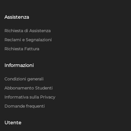
Assistenza
Richiesta di Assistenza
Reclami e Segnalazioni
Richiesta Fattura
Informazioni
Condizioni generali
Abbonamento Studenti
Informativa sulla Privacy
Domande frequenti
Utente