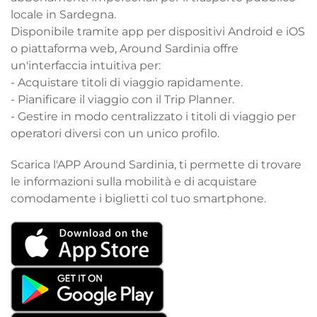
locale in Sardegna.
Disponibile tramite app per dispositivi Android e iOS
o piattaforma web, Around Sardinia offre
un'interfaccia intuitiva per:
- Acquistare titoli di viaggio rapidamente.
- Pianificare il viaggio con il Trip Planner.
- Gestire in modo centralizzato i titoli di viaggio per
operatori diversi con un unico profilo.
Scarica l'APP Around Sardinia, ti permette di trovare
le informazioni sulla mobilità e di acquistare
comodamente i biglietti col tuo smartphone.